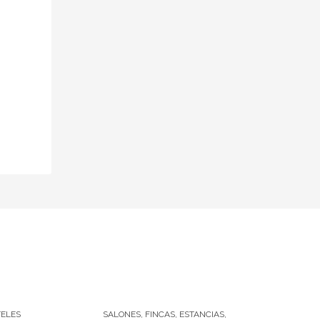
NES.
ELES
SALONES, FINCAS, ESTANCIAS,