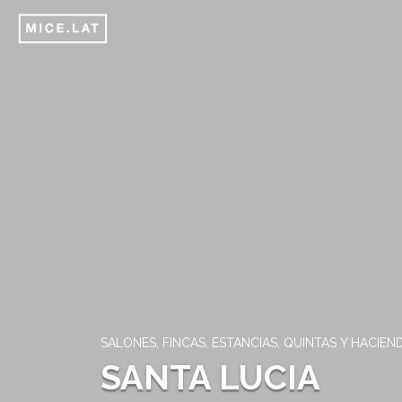
SALONES, FINCAS, ESTANCIAS, QUINTAS Y HACIEN
SANTA LUCIA