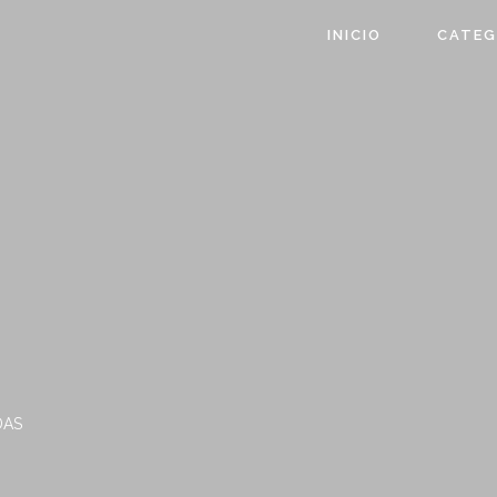
INICIO
CATEG
DAS