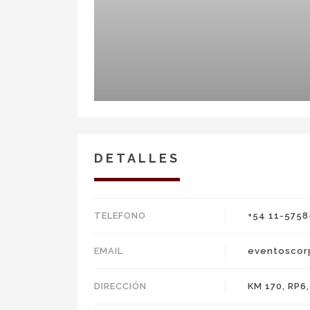
DETALLES
TELEFONO
+54 11-5758
EMAIL
eventoscorp
DIRECCIÓN
KM 170, RP6,