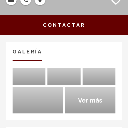
CONTACTAR
GALERÍA
Ver más