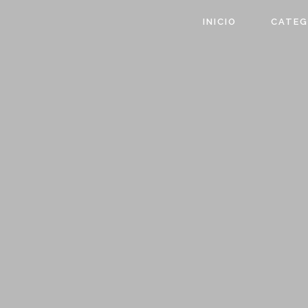
INICIO
CATEG