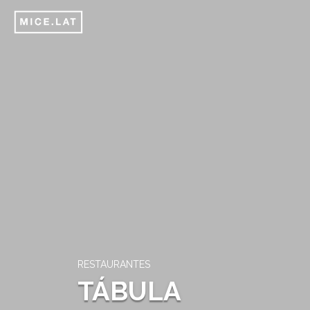
RESTAURANTES
TÁBULA