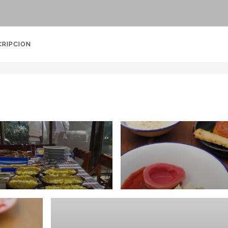
CRIPCION