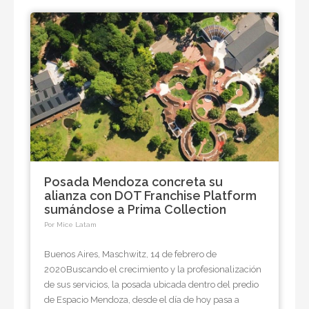
Posada Mendoza concreta su
alianza con DOT Franchise Platform
sumándose a Prima Collection
Por Mice Latam
Buenos Aires, Maschwitz, 14 de febrero de
2020Buscando el crecimiento y la profesionalización
de sus servicios, la posada ubicada dentro del predio
de Espacio Mendoza, desde el día de hoy pasa a