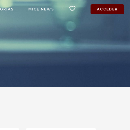
favorite_border
ORÍAS
MICE NEWS
ACCEDER